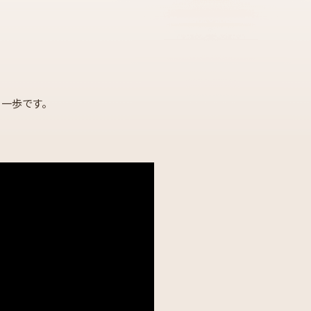
一歩です。