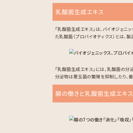
乳酸菌生成エキス
「乳酸菌生成エキス」は、バイオジェニ
た乳酸菌（プロバイオティクス）とは、製
「乳酸菌生成エキス」には、乳酸菌の分
分泌物は悪玉菌の繁殖を抑制したり、善
腸の働きと乳酸菌生成エキ