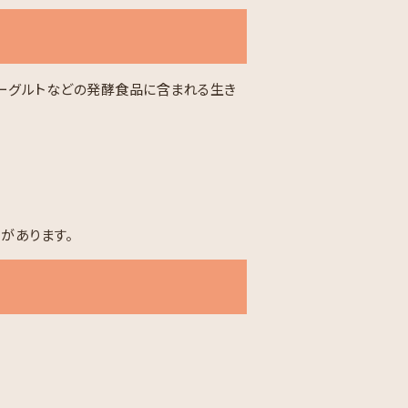
ヨーグルトなどの発酵食品に含まれる生き
があります。