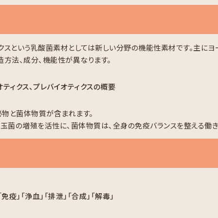
ックスという乳酸菌素材としては新しい分野の機能性素材です。主に
造方法、成分、機能性が異なります。
泌物と菌体物質が含まれます。
玉菌の増殖を活性に、菌体物質は、全身の免疫バランスを整える働き
ス