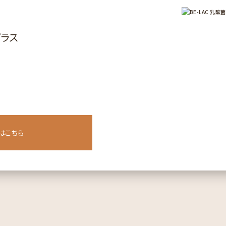
プラス
はこちら