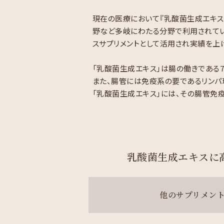
現在の医療において『乳酸菌生成エキス
野など多岐にわたる分野で利用されて
スサプリメントとして活用され実績を上
「乳酸菌生成エキス」は腸の働きである
また、腸管には免疫系の要であるリンパ
「乳酸菌生成エキス」には、その腸管免
乳酸菌生成エキスに
他のサプリメン