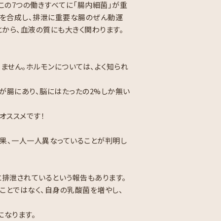
この7つの働きすべてに「腸内細菌」が重
のを合成し、排泄に重要な腸のぜん動運
から、血液の質にも大きく関わります。
きません。ホルモンについては、よく知られ
が腸にあり、脳にはたったの2%しか無い
オススメです！
果、一人一人異なっていることが判明し
排泄されているという報告もあります。
ことではなく、自身の乳酸菌を増やし、
になります。