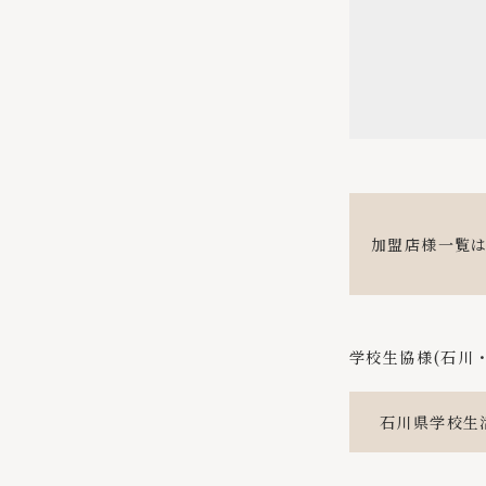
加盟店様一覧
学校生協様(石川
石川県学校生