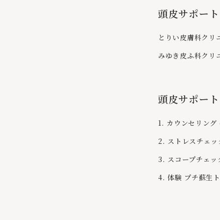
頭皮サポート
とりい皮膚科クリ
みゆき皮ふ科クリ
頭皮サポート
1. カウンセリング
2. ストレスチェ
3. スコープチェ
4. 体験 プチ蘇