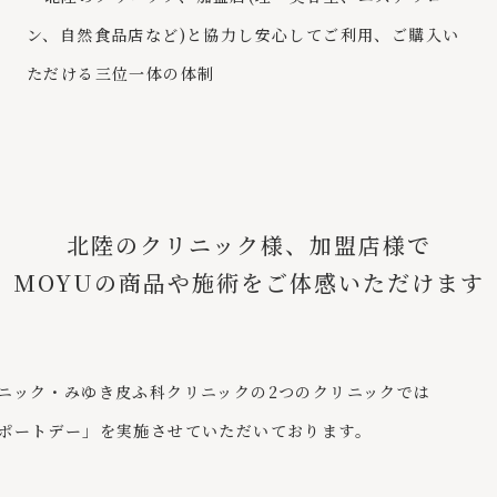
北陸のクリニック様、
加盟店様で
MOYUの商品や
施術をご体感いただけます
ニック・みゆき皮ふ科クリニックの2つのクリニックでは
ポートデー」を実施させていただいております。