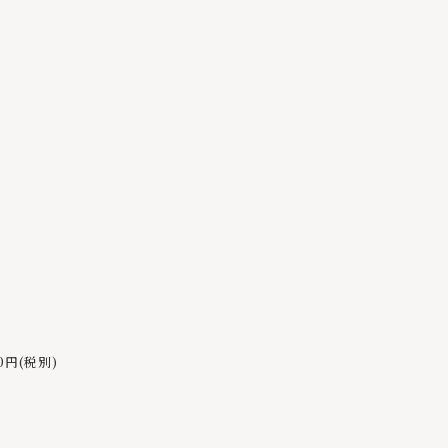
円(税別)