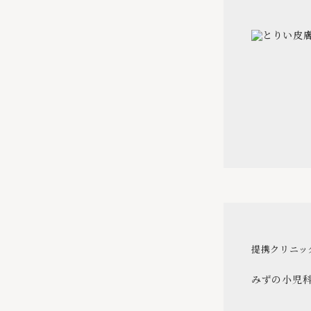
提携クリニッ
みずの小児