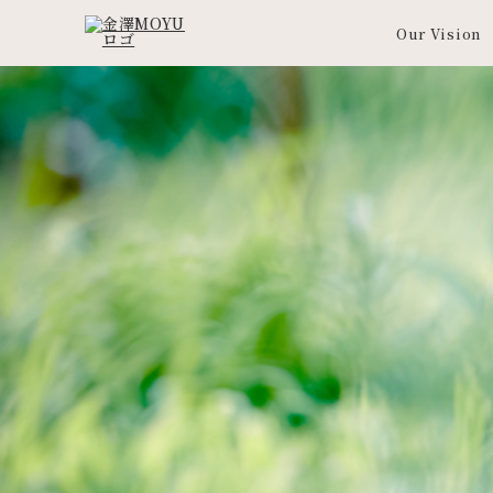
Our Vision