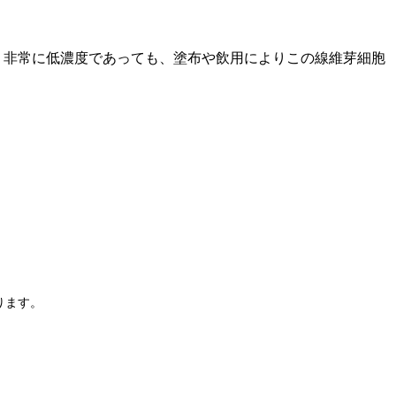
という非常に低濃度であっても、塗布や飲用によりこの線維芽細胞
ります。