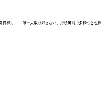
開発目標)」。「誰一人取り残さない」持続可能で多様性と包摂