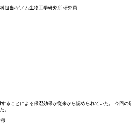
使用することによる保湿効果が従来から認められていた。 今回の研究
た。