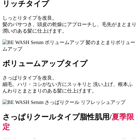
リッチタイプ
しっとりタイプを改良。
髪のパサつき、頭皮の乾燥にアプローチし、毛先がまとまり
潤いのある髪に仕上げます。
髪のまとまりボリュー
ムアップ
ボリュームアップタイプ
さっぱりタイプを改良。
細毛、ハリ・コシがない方にスッキリと 洗い上げ、根本ふ
んわりとまとまりのある髪に仕上げます。
リフレッシュアップ
さっぱりクールタイプ
脂性肌用/
夏季限
定