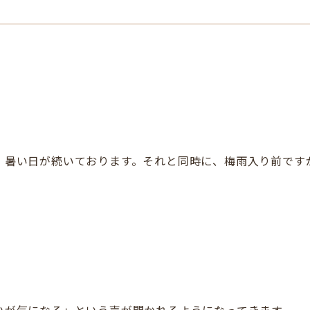
、暑い日が続いております。それと同時に、梅雨入り前です
いが気になる」という声が聞かれるようになってきます。