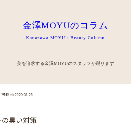
金澤MOYUのコラム
Kanazawa MOYU's Beauty Column
美を追求する金澤MOYUの
スタッフが綴ります
掲載日/2020.05.26
トの臭い対策