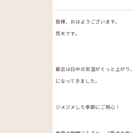
皆様、おはようございます。
荒木です。
最近は日中の気温がぐっと上がり
になってきました。
ジメジメした季節にご用心！
梅雨の時期に入ると、「愛犬の臭