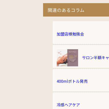
関連のあるコラム
加盟店様勉強会
サロン半額キ
400mlボトル発売
冷感ヘアケア