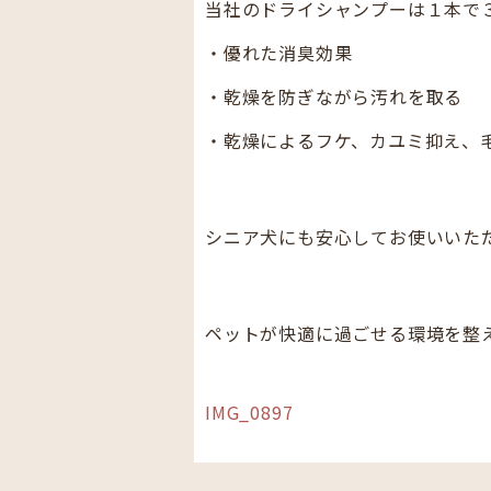
当社のドライシャンプーは１本で
・優れた消臭効果
・乾燥を防ぎながら汚れを取る
・乾燥によるフケ、カユミ抑え、
シニア犬にも安心してお使いいた
ペットが快適に過ごせる環境を整
IMG_0897