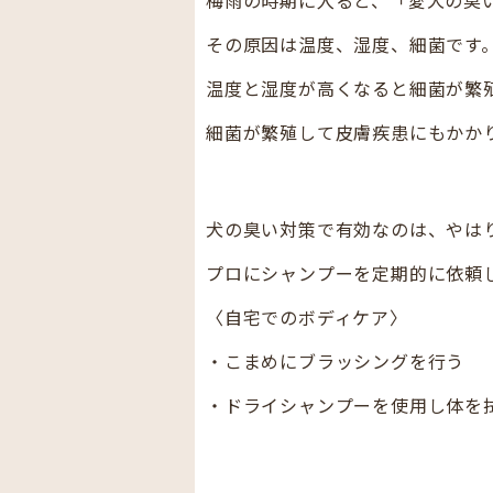
その原因は温度、湿度、細菌です
温度と湿度が高くなると細菌が繁
細菌が繁殖して皮膚疾患にもかか
犬の臭い対策で有効なのは、やは
プロにシャンプーを定期的に依頼
〈自宅でのボディケア〉
・こまめにブラッシングを行う
・ドライシャンプーを使用し体を