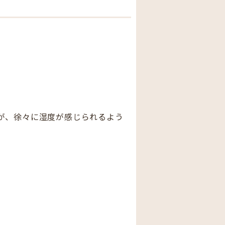
が、徐々に湿度が感じられるよう