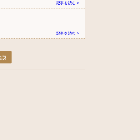
記事を読む >
記事を読む >
健康