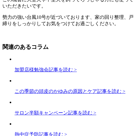
いただきたいです。
勢力の強い台風10号が近づいております、家の回り整理、戸
締りをしっかりしてお気をつけてお過ごしください。
関連のあるコラム
加盟店様勉強会
記事を読む >
この季節の頭皮のかゆみの原因とケア
記事を読む >
サロン半額キャンペーン
記事を読む >
熱中症予防
記事を読む >