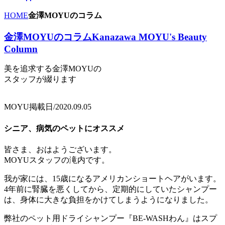
HOME
金澤MOYUのコラム
金澤MOYUのコラム
Kanazawa MOYU's Beauty
Column
美を追求する金澤MOYUの
スタッフが綴ります
MOYU
掲載日/2020.09.05
シニア、病気のペットにオススメ
皆さま、おはようございます。
MOYUスタッフの滝内です。
我が家には、15歳になるアメリカンショートヘアがいます。
4年前に腎臓を悪くしてから、定期的にしていたシャンプー
は、身体に大きな負担をかけてしまうようになりました。
弊社のペット用ドライシャンプー『BE-WASHわん』はスプ