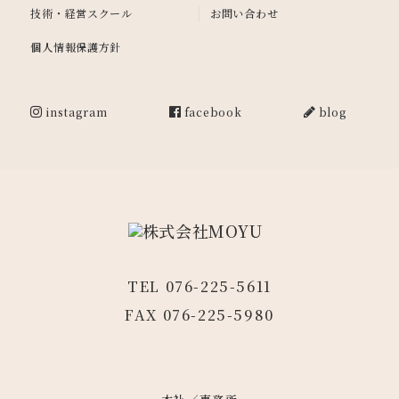
技術・経営スクール
お問い合わせ
個人情報保護方針
instagram
facebook
blog
TEL 076-225-5611
FAX 076-225-5980