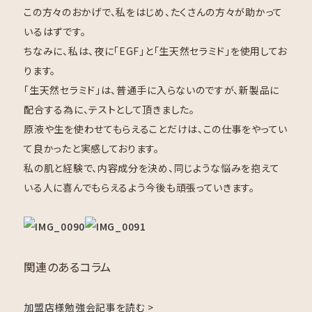
この方々のおかげで、私をはじめ、たくさんの方々が助かって
いるはずです。
ちなみに、私は、夜に「EGF」と「生天然セラミド」を使用してお
ります。
「生天然セラミド」は、普通手に入らないのですが、新製品に
配合する為に、テストとして頂きました。
原液や生を使わせてもらえることだけは、この仕事をやってい
て良かったと実感しております。
私の肌と経験で、内容成分を決め、同じような悩みを抱えて
いる人に喜んでもらえるよう今後も頑張っていきます。
関連のあるコラム
加盟店様勉強会
記事を読む >