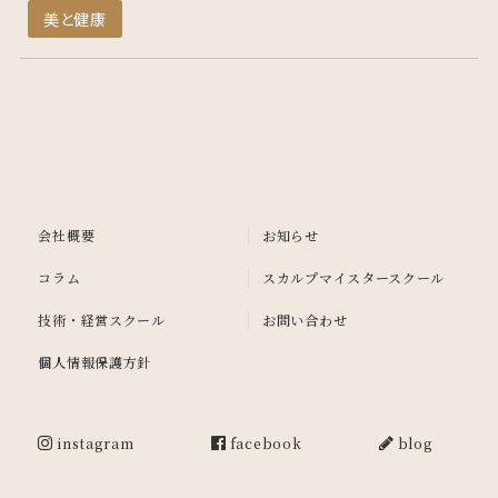
美と健康
会社概要
お知らせ
コラム
スカルプマイスタースクール
技術・経営スクール
お問い合わせ
個人情報保護方針
instagram
facebook
blog