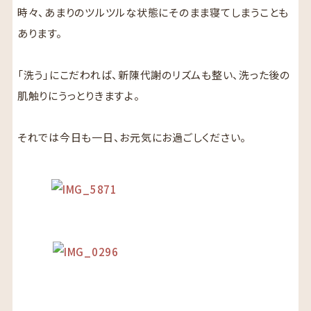
時々、あまりのツルツルな状態にそのまま寝てしまうことも
あります。
「洗う」にこだわれば、新陳代謝のリズムも整い、洗った後の
肌触りにうっとりきますよ。
それでは今日も一日、お元気にお過ごしください。