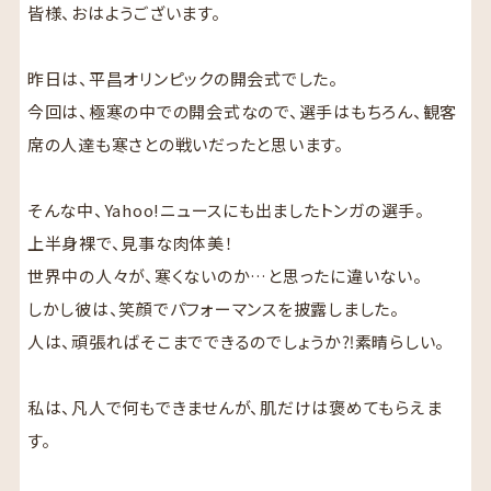
皆様、おはようございます。
昨日は、平昌オリンピックの開会式でした。
今回は、極寒の中での開会式なので、選手はもちろん、観客
席の人達も寒さとの戦いだったと思います。
そんな中、Yahoo!ニュースにも出ましたトンガの選手。
上半身裸で、見事な肉体美！
世界中の人々が、寒くないのか…と思ったに違いない。
しかし彼は、笑顔でパフォーマンスを披露しました。
人は、頑張ればそこまでできるのでしょうか⁈素晴らしい。
私は、凡人で何もできませんが、肌だけは褒めてもらえま
す。