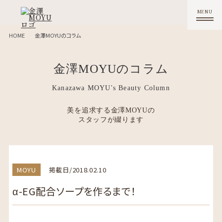
HOME
金澤MOYUのコラム
金澤MOYUのコラム
Kanazawa MOYU's Beauty Column
美を追求する金澤MOYUの
スタッフが綴ります
MOYU
掲載日/2018.02.10
α-EG配合ソープを作るまで！