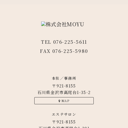
TEL 076-225-5611
FAX 076-225-5980
本社／事務所
〒921-8155
石川県金沢市高尾台1-35-2
MAP
エステサロン
〒921-8155