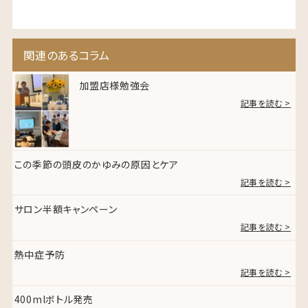
関連のあるコラム
加盟店様勉強会
記事を読む >
この季節の頭皮のかゆみの原因とケア
記事を読む >
サロン半額キャンペーン
記事を読む >
熱中症予防
記事を読む >
400mlボトル発売