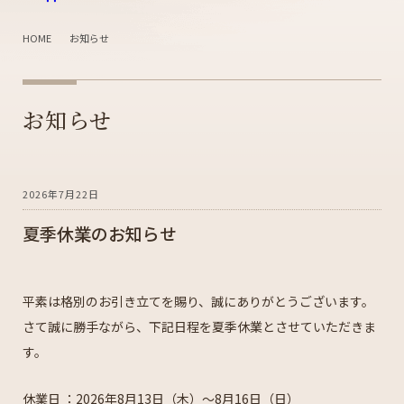
HOME
お知らせ
お知らせ
2026年7月22日
夏季休業のお知らせ
平素は格別のお引き立てを賜り、誠にありがとうございます。
さて誠に勝手ながら、下記日程を夏季休業とさせていただきま
す。
休業日 ：2026年8月13日（木）～8月16日（日）