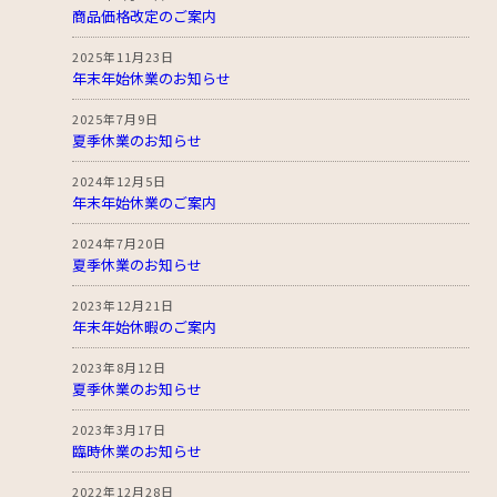
商品価格改定のご案内
2025年11月23日
年末年始休業のお知らせ
2025年7月9日
夏季休業のお知らせ
2024年12月5日
年末年始休業のご案内
2024年7月20日
夏季休業のお知らせ
2023年12月21日
年末年始休暇のご案内
2023年8月12日
夏季休業のお知らせ
2023年3月17日
臨時休業のお知らせ
2022年12月28日