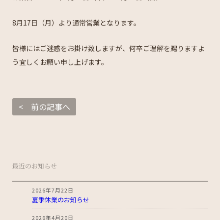
8月17日（月）より通常営業となります。
皆様にはご迷惑をお掛け致しますが、何卒ご理解を賜りますよ
う宜しくお願い申し上げます。
< 前の記事へ
最近のお知らせ
2026年7月22日
夏季休業のお知らせ
2026年4月20日