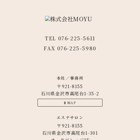
TEL 076-225-5611
FAX 076-225-5980
本社／事務所
〒921-8155
石川県金沢市高尾台1-35-2
MAP
エステサロン
〒921-8155
石川県金沢市高尾台1-301
オークビレッジ1F