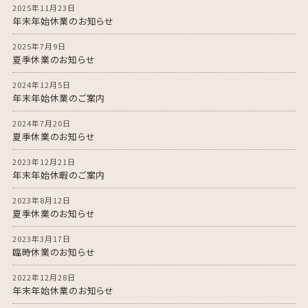
2025年11月23日
年末年始休業のお知らせ
2025年7月9日
夏季休業のお知らせ
2024年12月5日
年末年始休業のご案内
2024年7月20日
夏季休業のお知らせ
2023年12月21日
年末年始休暇のご案内
2023年8月12日
夏季休業のお知らせ
2023年3月17日
臨時休業のお知らせ
2022年12月28日
年末年始休業のお知らせ