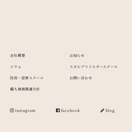
会社概要
お知らせ
コラム
スカルプマイスタースクール
技術・経営スクール
お問い合わせ
個人情報保護方針
instagram
facebook
blog