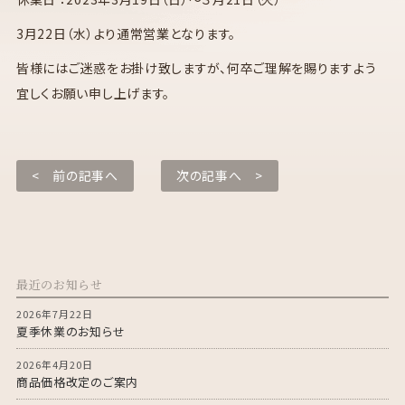
3月22日（水）より通常営業となります。
皆様にはご迷惑をお掛け致しますが、何卒ご理解を賜りますよう
宜しくお願い申し上げます。
< 前の記事へ
次の記事へ >
最近のお知らせ
2026年7月22日
夏季休業のお知らせ
2026年4月20日
商品価格改定のご案内