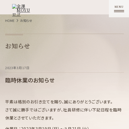
HOME
お知らせ
お知らせ
2023年3月17日
臨時休業のお知らせ
平素は格別のお引き立てを賜り、誠にありがとうございます。
さて誠に勝手ではございますが、社員研修に伴い下記日程を臨時
休業とさせていただきます。
休業日 ：2023年3月19日（日）～３月21日（火）