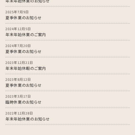
年末年始休業のお知らせ
2025年7月9日
夏季休業のお知らせ
2024年12月5日
年末年始休業のご案内
2024年7月20日
夏季休業のお知らせ
2023年12月21日
年末年始休暇のご案内
2023年8月12日
夏季休業のお知らせ
2023年3月17日
臨時休業のお知らせ
2022年12月28日
年末年始休業のお知らせ