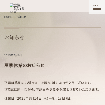
HOME
お知らせ
お知らせ
2025年7月9日
夏季休業のお知らせ
平素は格別のお引き立てを賜り、誠にありがとうございます。
さて誠に勝手ながら、下記日程を夏季休業とさせていただきます。
休業日 ：2025年8月14日（木）～8月17日（日）