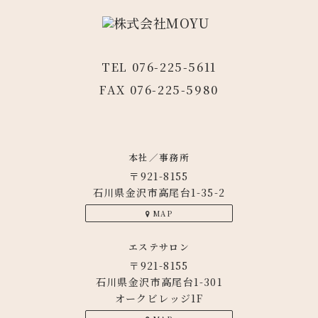
TEL 076-225-5611
FAX 076-225-5980
本社／事務所
〒921-8155
石川県金沢市高尾台1-35-2
MAP
エステサロン
〒921-8155
石川県金沢市高尾台1-301
オークビレッジ1F