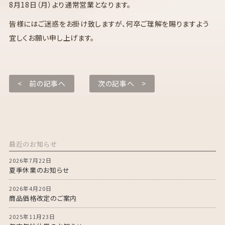
8月18日（月）より通常営業となります。
皆様にはご迷惑をお掛け致しますが、何卒ご理解を賜りますよう
宜しくお願い申し上げます。
< 前の記事へ
次の記事へ >
最近のお知らせ
2026年7月22日
夏季休業のお知らせ
2026年4月20日
商品価格改定のご案内
2025年11月23日