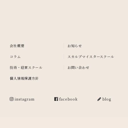
会社概要
お知らせ
コラム
スカルプマイスタースクール
技術・経営スクール
お問い合わせ
個人情報保護方針
instagram
facebook
blog