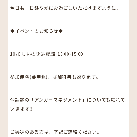
今日も一日健やかにお過ごしいただけますように。
◆イベントのお知らせ◆
10/6 しいのき迎賓館
13:00-15:00
参加無料(要申込)、参加特典もあります。
今話題の「アンガーマネジメント」についても触れて
いきます‼︎
ご興味のある方は、下記ご連絡ください。