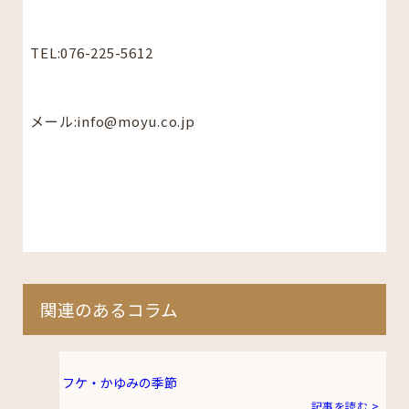
TEL:076-225-5612
メール:info@moyu.co.jp
関連のあるコラム
フケ・かゆみの季節
記事を読む >