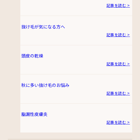
記事を読む >
抜け毛が気になる方へ
記事を読む >
頭皮の乾燥
記事を読む >
秋に多い抜け毛のお悩み
記事を読む >
脂漏性皮膚炎
記事を読む >