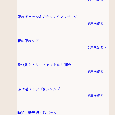
頭皮チェック&プチヘッドマッサージ
記事を読む >
春の頭皮ケア
記事を読む >
柔軟剤とトリートメントの共通点
記事を読む >
抜け毛ストップ✖️シャンプー
記事を読む >
時短 新発想・泡パック