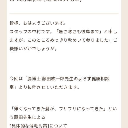
皆様、おはようございます。
スタッフの中村です。「暑さ寒さも彼岸まで」と申し
ますが、このところめっきり秋めいて参りました。ご
機嫌いかがでしょうか。
今回は「腸博士 藤田紘一郎先生のよろず健康相談
室」より抜粋させていただきます。
「薄くなってきた髪が、フサフサになってきた」とい
う藤田先生による
[具体的な薄毛対策]について