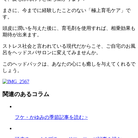
まさに、今までに経験したことのない「極上育毛ケア」で
す。
頭皮に潤いを与えた後に、育毛剤を使用すれば、相乗効果も
期待が出来ます。
ストレス社会と言われている現代だからこそ、ご自宅のお風
呂をヘッドスパサロンに変えてみませんか。
このヘッドパックは、あなたの心にも癒しを与えてくれるで
しょう。
関連のあるコラム
フケ・かゆみの季節
記事を読む >