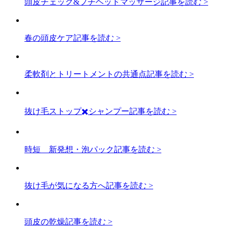
頭皮チェック&プチヘッドマッサージ
記事を読む >
春の頭皮ケア
記事を読む >
柔軟剤とトリートメントの共通点
記事を読む >
抜け毛ストップ✖️シャンプー
記事を読む >
時短 新発想・泡パック
記事を読む >
抜け毛が気になる方へ
記事を読む >
頭皮の乾燥
記事を読む >