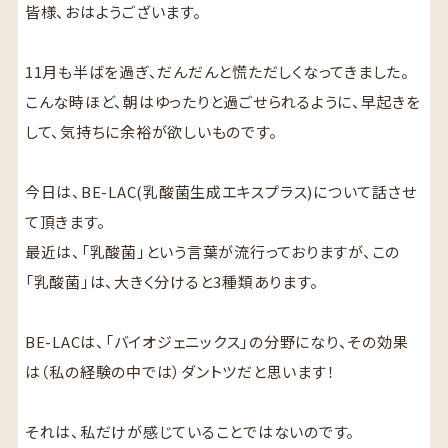
皆様、おはようございます。
11月も半ばを過ぎ、だんだんと慌ただしくなってきました。
こんな時ほど、朝はゆったりと過ごせられるように、早起きを
して、気持ちに余裕が欲しいものです。
今日は、BE-LAC(乳酸菌生成エキスプラス)について話させ
て頂きます。
最近は、「乳酸菌」という言葉が流行っておりますが、この
「乳酸菌」は、大きく分けると3種類あります。
BE-LACは、「バイオジェニックス」の分野になり、その効果
は（私の経験の中では）ダントツだと思います！
それは、私だけが感じていることではないのです。