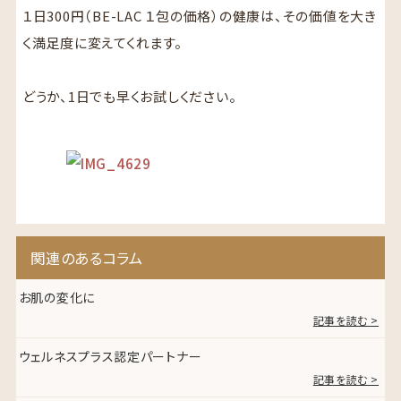
１日300円（BE-LAC １包の価格）の健康は、その価値を大き
く満足度に変えてくれます。
どうか、1日でも早くお試しください。
関連のあるコラム
お肌の変化に
記事を読む >
ウェルネスプラス認定パートナー
記事を読む >