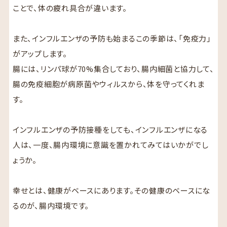
ことで、体の疲れ具合が違います。
また、インフルエンザの予防も始まるこの季節は、「免疫力」
がアップします。
腸には、リンパ球が70%集合しており、腸内細菌と協力して、
腸の免疫細胞が病原菌やウィルスから、体を守ってくれま
す。
インフルエンザの予防接種をしても、インフルエンザになる
人は、一度、腸内環境に意識を置かれてみてはいかがでし
ょうか。
幸せとは、健康がベースにあります。その健康のベースにな
るのが、腸内環境です。