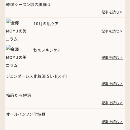
乾燥シーズン前の肌備え
記事を読む >
10月の肌ケア
記事を読む >
秋のスキンケア
記事を読む >
ジェンダーレス化粧液 SU-I(スイ)
記事を読む >
梅雨だる解消
記事を読む >
オールインワン化粧品
記事を読む >