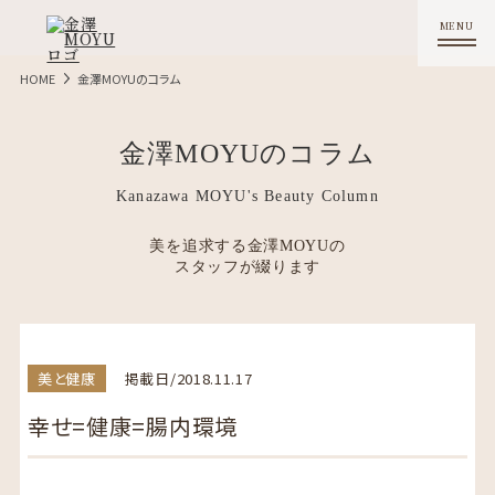
HOME
金澤MOYUのコラム
金澤MOYUのコラム
Kanazawa MOYU's Beauty Column
美を追求する金澤MOYUの
スタッフが綴ります
美と健康
掲載日/2018.11.17
幸せ=健康=腸内環境