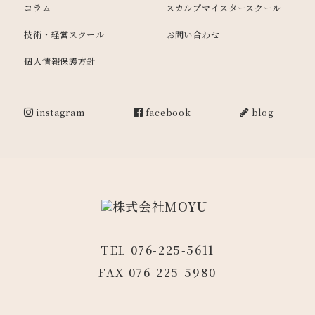
コラム
スカルプマイスタースクール
技術・経営スクール
お問い合わせ
個人情報保護方針
instagram
facebook
blog
TEL 076-225-5611
FAX 076-225-5980