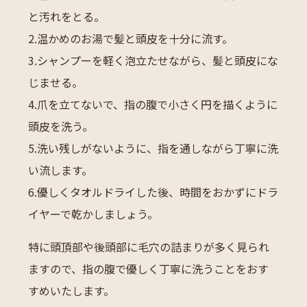
と汚れをとる。
2.温かめのお湯で髪と頭皮を十分に流す。
3.シャンプーを軽く泡立たせながら、髪と頭皮にな
じませる。
4.爪を立てないで、指の腹で小さく円を描くように
頭皮を洗う。
5.洗い残しがないように、指を通しながら丁寧に洗
い流します。
6.優しくタオルドライした後、時間をおかずにドラ
イヤーで乾かしましょう。
特に頭頂部や後頭部に毛穴の詰まりが多く見られ
ますので、指の腹で優しく丁寧に洗うことをおす
すめいたします。