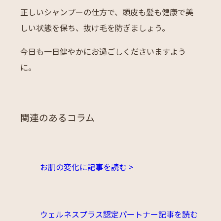
正しいシャンプーの仕方で、頭皮も髪も健康で美
しい状態を保ち、抜け毛を防ぎましょう。
今日も一日健やかにお過ごしくださいますよう
に。
関連のあるコラム
お肌の変化に
記事を読む >
ウェルネスプラス認定パートナー
記事を読む