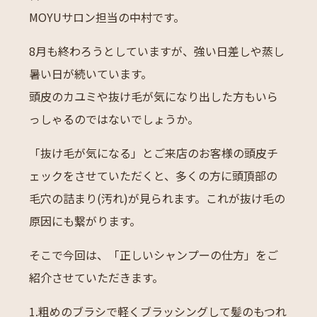
MOYUサロン担当の中村です。
8月も終わろうとしていますが、強い日差しや蒸し
暑い日が続いています。
頭皮のカユミや抜け毛が気になり出した方もいら
っしゃるのではないでしょうか。
「抜け毛が気になる」とご来店のお客様の頭皮チ
ェックをさせていただくと、多くの方に頭頂部の
毛穴の詰まり(汚れ)が見られます。これが抜け毛の
原因にも繋がります。
そこで今回は、「正しいシャンプーの仕方」をご
紹介させていただきます。
1.粗めのブラシで軽くブラッシングして髪のもつれ