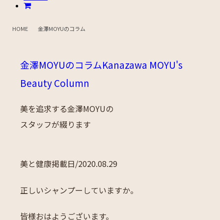
HOME
金澤MOYUのコラム
金澤MOYUのコラム
Kanazawa MOYU's
Beauty Column
美を追求する金澤MOYUの
スタッフが綴ります
美と健康
掲載日/2020.08.29
正しいシャンプーしていますか。
皆様おはようございます。