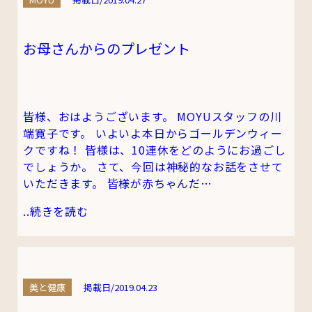
お母さんからのプレゼント
皆様、おはようございます。 MOYUスタッフの川
端寛子です。 いよいよ本日からゴールデンウィー
クですね！ 皆様は、10連休をどのようにお過ごし
でしょうか。 さて、今回は神秘的なお話をさせて
いただきます。 皆様が赤ちゃんだ…
..
続きを読む
美と健康
掲載日/2019.04.23