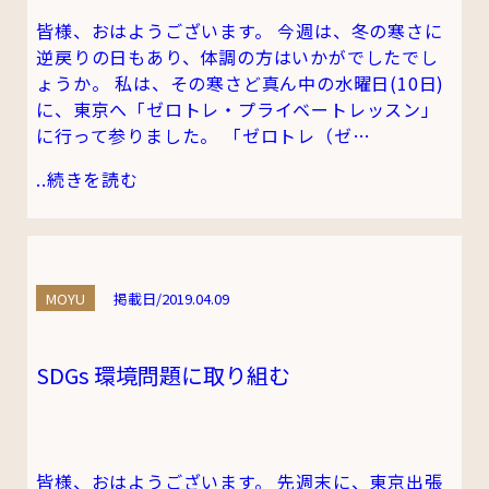
皆様、おはようございます。 今週は、冬の寒さに
逆戻りの日もあり、体調の方はいかがでしたでし
ょうか。 私は、その寒さど真ん中の水曜日(10日)
に、東京へ「ゼロトレ・プライベートレッスン」
に行って参りました。 「ゼロトレ（ゼ…
..
続きを読む
MOYU
掲載日/2019.04.09
SDGs 環境問題に取り組む
皆様、おはようございます。 先週末に、東京出張