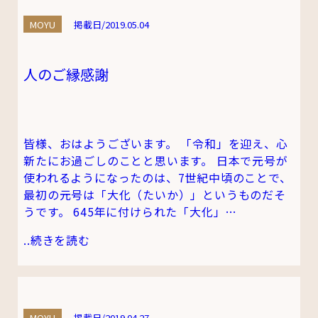
MOYU
掲載日/2019.05.04
人のご縁感謝
皆様、おはようございます。 「令和」を迎え、心
新たにお過ごしのことと思います。 日本で元号が
使われるようになったのは、7世紀中頃のことで、
最初の元号は「大化（たいか）」というものだそ
うです。 645年に付けられた「大化」…
..
続きを読む
MOYU
掲載日/2019.04.27