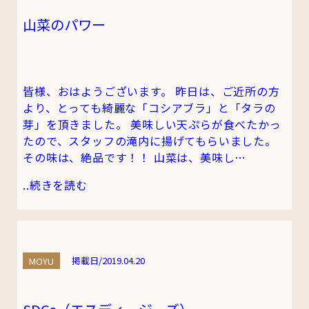
山菜のパワー
皆様、おはようございます。 昨日は、ご近所の方
より、とっても綺麗な「コシアブラ」と「タラの
芽」を頂きました。 美味しい天ぷらが食べたかっ
たので、スタッフの滝内に揚げてもらいました。
その味は、絶品です！！ 山菜は、美味し…
..
続きを読む
MOYU
掲載日/2019.04.20