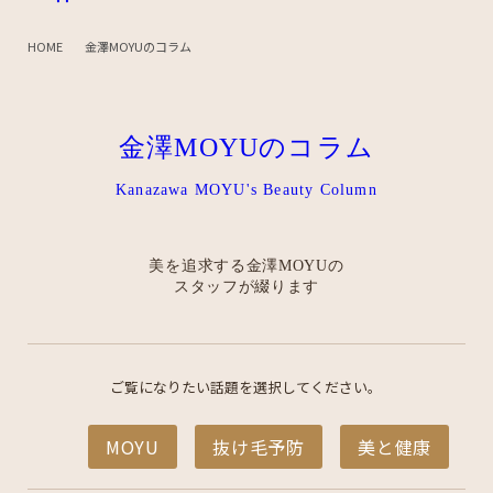
HOME
金澤MOYUのコラム
金澤MOYUのコラム
Kanazawa MOYU's Beauty Column
美を追求する金澤MOYUの
スタッフが綴ります
ご覧になりたい話題を選択してください。
MOYU
抜け毛予防
美と健康