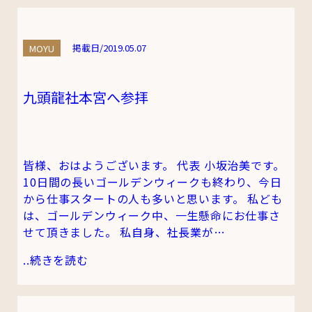
MOYU
掲載日/2019.05.07
九頭龍社本宮へ参拝
皆様、おはようございます。 代表 小坂治美です。
10日間の長いゴールデンウィークも終わり、今日
から仕事スタートの人も多いと思います。 私ども
は、ゴールデンウィーク中、一生懸命にお仕事さ
せて頂きました。 私自身、社長業が…
..
続きを読む