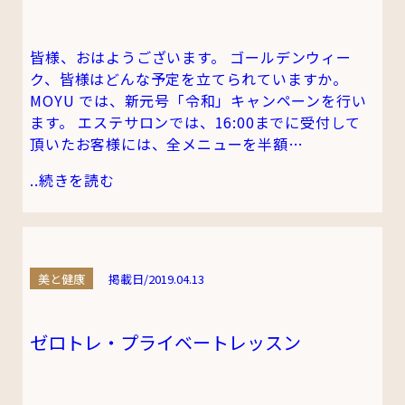
皆様、おはようございます。 ゴールデンウィー
ク、皆様はどんな予定を立てられていますか。
MOYU では、新元号「令和」キャンペーンを行い
ます。 エステサロンでは、16:00までに受付して
頂いたお客様には、全メニューを半額…
..
続きを読む
美と健康
掲載日/2019.04.13
ゼロトレ・プライベートレッスン