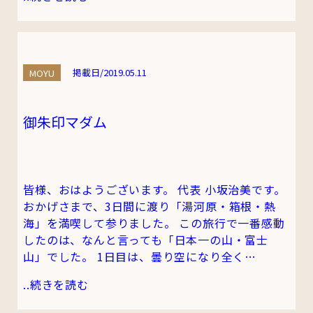
MOYU
掲載日/2019.05.11
御朱印マダム
皆様、おはようございます。 代表 小坂治美です。
おかげさまで、3日間に渡り「湯河原・箱根・熱
海」を満喫して参りました。 この旅行で一番感動
したのは、なんと言っても「日本一の山・富士
山」でした。 1日目は、曇り空になり全く…
..
続きを読む